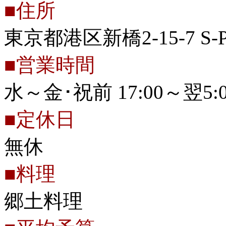
■住所
東京都港区新橋2-15-7 S-
■営業時間
水～金･祝前 17:00～翌5:0
■定休日
無休
■料理
郷土料理