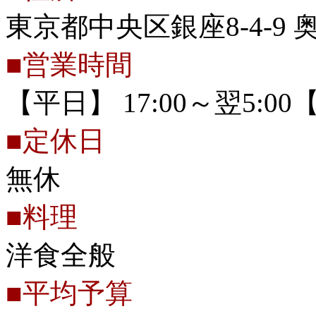
東京都中央区銀座8-4-9 奥
■営業時間
【平日】 17:00～翌5:00【
■定休日
無休
■料理
洋食全般
■平均予算